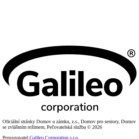
Oficiální stránky Domov u zámku, z.s., Domov pro seniory, Domov
se zvláštním režimem, Pečovatelská služba © 2026
Provozovatel
Galileo Corporation s.r.o.