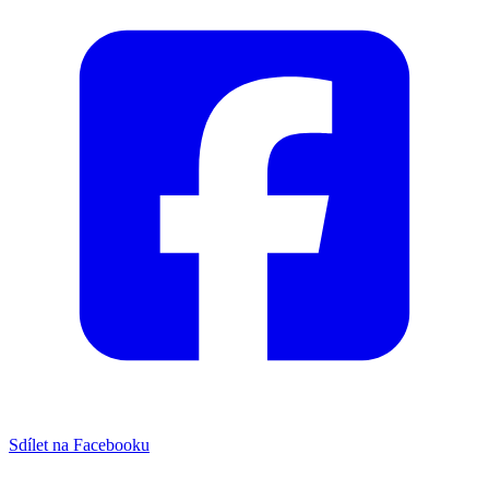
Sdílet na Facebooku