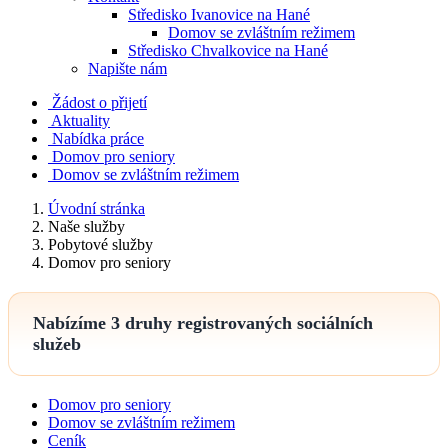
Středisko Ivanovice na Hané
Domov se zvláštním režimem
Středisko Chvalkovice na Hané
Napište nám
Žádost o přijetí
Aktuality
Nabídka práce
Domov pro seniory
Domov se zvláštním režimem
Úvodní stránka
Naše služby
Pobytové služby
Domov pro seniory
Nabízíme
3 druhy registrovaných sociálních
služeb
Domov pro seniory
Domov se zvláštním režimem
Ceník