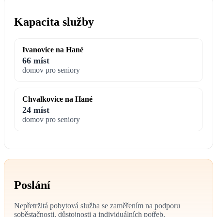
Kapacita služby
Ivanovice na Hané
66 míst
domov pro seniory
Chvalkovice na Hané
24 míst
domov pro seniory
Poslání
Nepřetržitá pobytová služba se zaměřením na podporu
soběstačnosti, důstojnosti a individuálních potřeb.