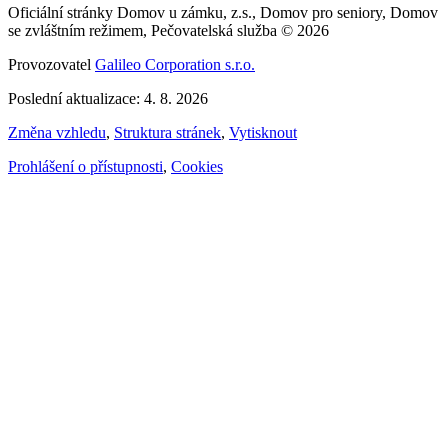
Oficiální stránky Domov u zámku, z.s., Domov pro seniory, Domov
se zvláštním režimem, Pečovatelská služba © 2026
Provozovatel
Galileo Corporation s.r.o.
Poslední aktualizace: 4. 8. 2026
Změna vzhledu
,
Struktura stránek
,
Vytisknout
Prohlášení o přístupnosti
,
Cookies