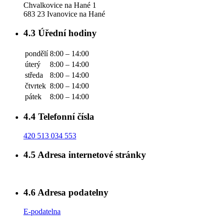
Chvalkovice na Hané 1
683 23 Ivanovice na Hané
4.3
Úřední hodiny
pondělí
8:00 – 14:00
úterý
8:00 – 14:00
středa
8:00 – 14:00
čtvrtek
8:00 – 14:00
pátek
8:00 – 14:00
4.4
Telefonní čísla
420 513 034 553
4.5
Adresa internetové stránky
4.6
Adresa podatelny
E-podatelna