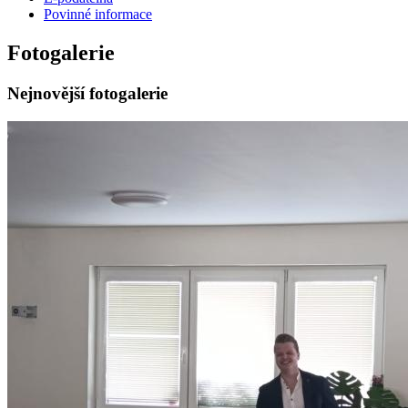
Povinné informace
Fotogalerie
Nejnovější fotogalerie