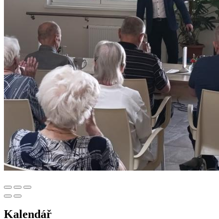
Kalendář