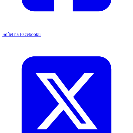
Sdílet na Facebooku