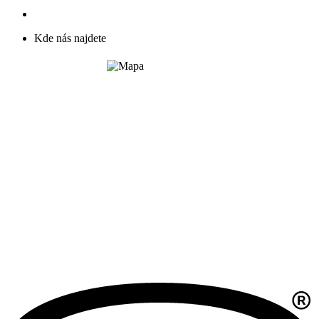
Kde nás najdete