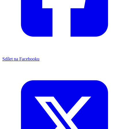
Sdílet na Facebooku