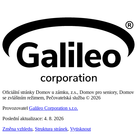
Oficiální stránky Domov u zámku, z.s., Domov pro seniory, Domov
se zvláštním režimem, Pečovatelská služba © 2026
Provozovatel
Galileo Corporation s.r.o.
Poslední aktualizace: 4. 8. 2026
Změna vzhledu
,
Struktura stránek
,
Vytisknout