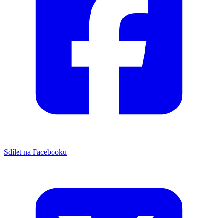
Sdílet na Facebooku