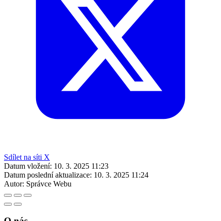
Sdílet na síti X
Datum vložení:
10. 3. 2025 11:23
Datum poslední aktualizace:
10. 3. 2025 11:24
Autor:
Správce Webu
O nás