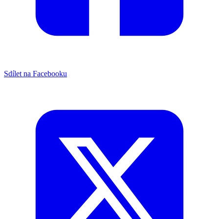
Sdílet na Facebooku